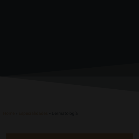
Home
»
Especialidades
»
Dermatología