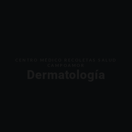
CENTRO MÉDICO RECOLETAS SALUD
CAMPOAMOR
Dermatología