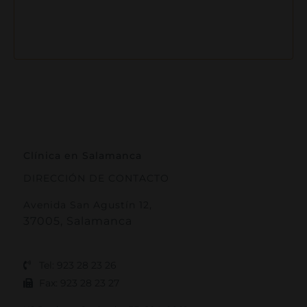
Clínica en Salamanca
DIRECCIÓN DE CONTACTO
Avenida San Agustín 12,
37005, Salamanca
Tel: 923 28 23 26
Fax: 923 28 23 27