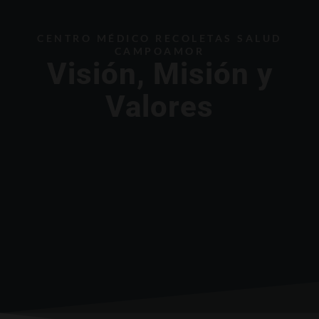
CENTRO MÉDICO RECOLETAS SALUD
CAMPOAMOR
Visión, Misión y
Valores