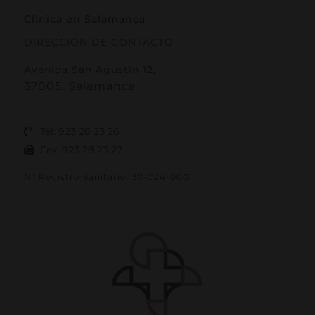
Clínica en Salamanca
DIRECCIÓN DE CONTACTO
Avenida San Agustín 12,
37005, Salamanca
Tel: 923 28 23 26
Fax: 923 28 23 27
Nº Registro Sanitario: 37-C24-0001