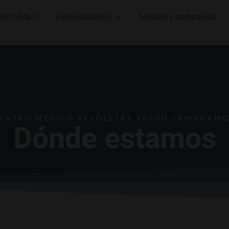
ro médico
Especialidades
Mutuas y compañías
ENTRO MÉDICO RECOLETAS SALUD CAMPOAM
Dónde estamos