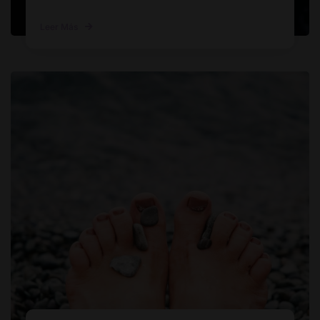
Leer Más